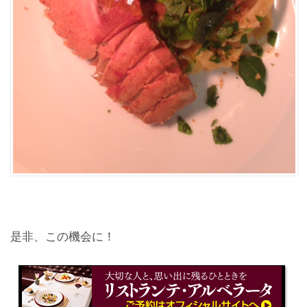
是非、この機会に！