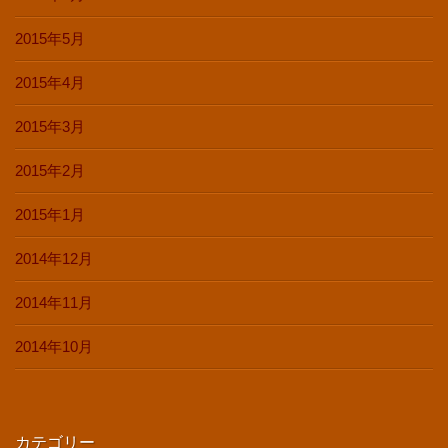
2015年5月
2015年4月
2015年3月
2015年2月
2015年1月
2014年12月
2014年11月
2014年10月
カテゴリー