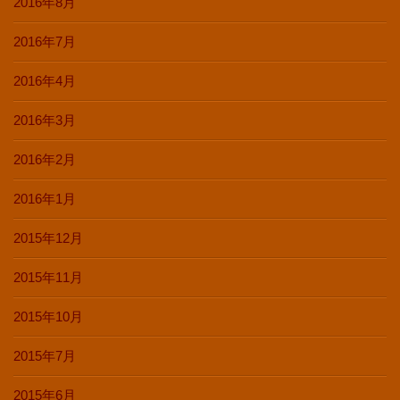
2016年8月
2016年7月
2016年4月
2016年3月
2016年2月
2016年1月
2015年12月
2015年11月
2015年10月
2015年7月
2015年6月