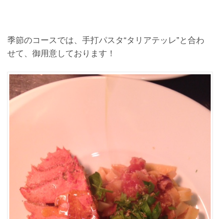
季節のコースでは、手打パスタ“タリアテッレ”と合わ
せて、御用意しております！