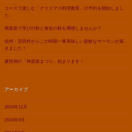
コースで楽しむ「クリスマス料理教室」の予約を開始しまし
た。
神楽坂で学びの秋と食欲の秋を満喫しませんか？
信州・宮田村からこの時期一番美味しい新鮮なサーモンが届
きました！
夏恒例の「神楽坂まつり」始まります！
アーカイブ
2016年12月
2016年9月